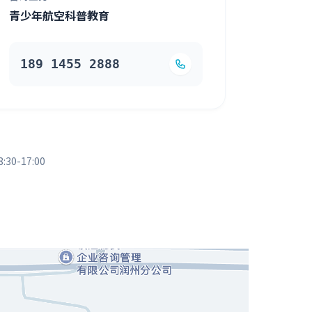
青少年航空科普教育
189 1455 2888
0-17:00