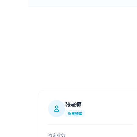
张老师
负责统筹
咨询业务