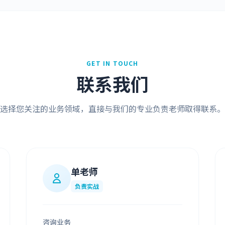
GET IN TOUCH
联系我们
选择您关注的业务领域，直接与我们的专业负责老师取得联系。
单老师
负责实战
咨询业务