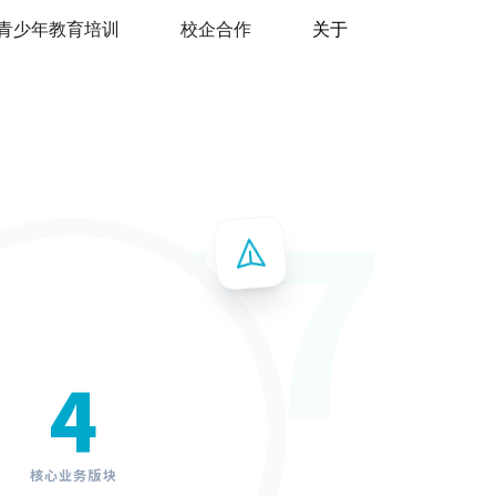
青少年教育培训
校企合作
关于
2017
4
核心业务版块