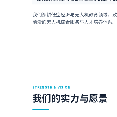
我们深耕低空经济与无人机教育领域，致
前沿的无人机综合服务与人才培养体系。
STRENGTH & VISION
我们的实力与愿景