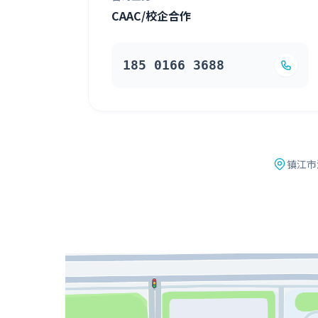
CAAC/校企合作
185 0166 3688
镇江市