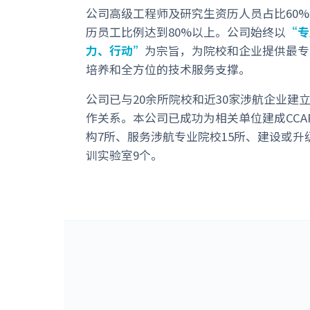
公司高级工程师及研究生资历人员占比60
历员工比例达到80%以上。公司始终以
“专
力、行动”
为宗旨，为院校和企业提供最专
培养和全方位的技术服务支撑。
公司已与20余所院校和近30家涉航企业建
作关系。本公司已成功为相关单位建成CCAR
构7所、服务涉航专业院校15所、建设或升
训实验室9个。