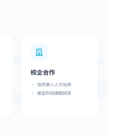
CES
校企合作
•
协同育人人才培养
•
航空科创课题研发