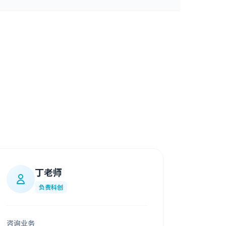
丁老师
负责科创
咨询业务