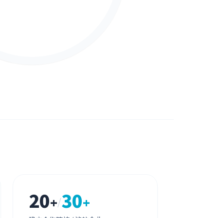
20
30
+
+
/