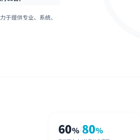
力于提供专业、系统、
60
80
%
%
/